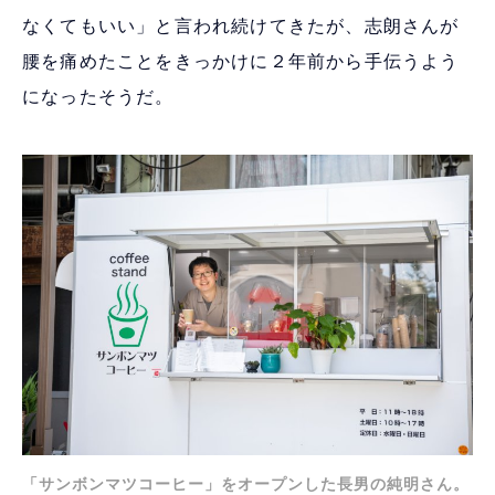
なくてもいい」と言われ続けてきたが、志朗さんが
腰を痛めたことをきっかけに２年前から手伝うよう
になったそうだ。
「サンボンマツコーヒー」をオープンした長男の純明さん。