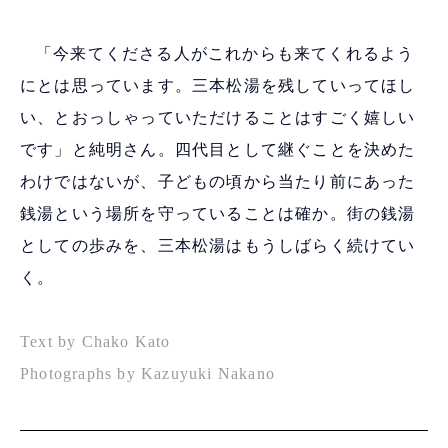
「今来てくださる人がこれからも来てくれるよう
にとは思っています。三本松湯を残していってほし
い、とおっしゃっていただけることはすごく嬉しい
です」と純明さん。四代目として継ぐことを決めた
わけではないが、子どもの頃から当たり前にあった
銭湯という場所を守っていることは確か。街の銭湯
としての歩みを、三本松湯はもうしばらく続けてい
く。
Text by Chako Kato
Photographs by Kazuyuki Nakano