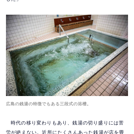
広島の銭湯の特徴でもある三段式の浴槽。
時代の移り変わりもあり、銭湯の切り盛りには苦
労が絶えない。近所にたくさんあった銭湯が店を畳