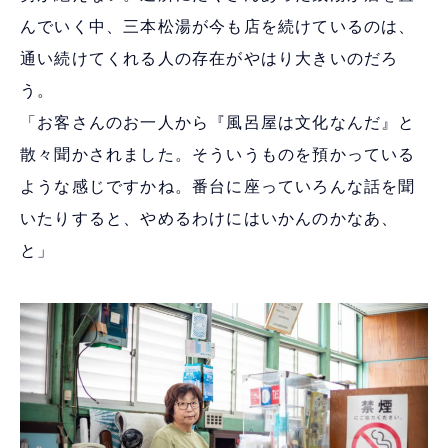
んでいく中、三本松湯が今も店を続けているのは、
通い続けてくれる人の存在がやはり大きいのだろ
う。
「お客さんのお一人から『風呂屋は文化なんだ』と
散々聞かされました。そういうものを預かっている
ような感じですかね。番台に座っていろんな話を聞
いたりすると、やめるわけにはいかんのかなあ、
と」