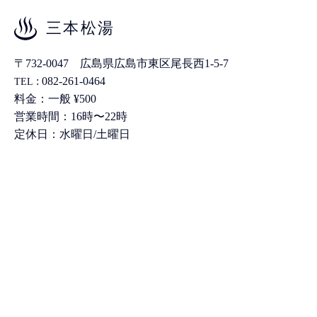
三本松湯
〒732-0047 広島県広島市東区尾長西1-5-7
: 082-261-0464
TEL
料金：一般 ¥500
営業時間：16時〜22時
定休日：水曜日/土曜日