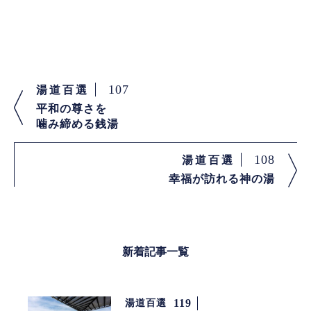
107
湯道百選
平和の尊さを
噛み締める銭湯
108
湯道百選
幸福が訪れる神の湯
新着記事一覧
119
湯道百選