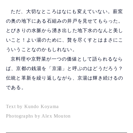
ただ、大切なところはなにも変えていない。薪窯
の奥の地下にある石組みの井戸を見せてもらった。
とびきりの水脈から湧き出した地下水のなんと美し
いこと！よい湯のために、贅を尽くすとはまさにこ
ういうことなのかもしれない。
京料理や京野菜が一つの価値として語られるなら
ば、京都の銭湯を「京湯」と呼ぶのはどうだろう？
伝統と革新を繰り返しながら、京湯は輝き続けるの
である。
Text by Kundo Koyama
Photographs by Alex Mouton