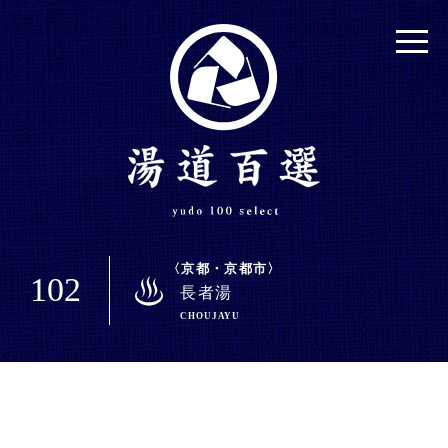
京都・京都市
102
長者湯
CHOUJAYU