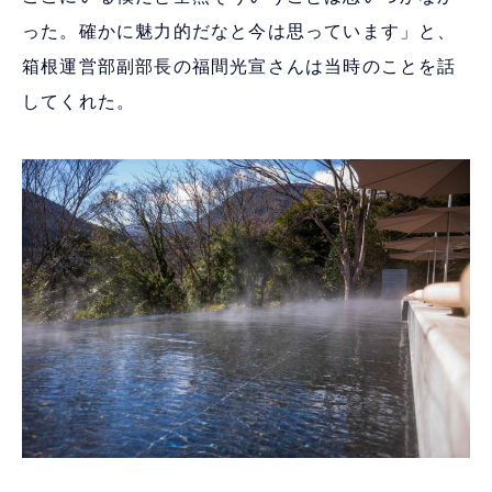
った。確かに魅力的だなと今は思っています」と、
箱根運営部副部長の福間光宣さんは当時のことを話
してくれた。