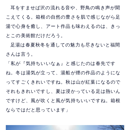
耳をすませば沢の流れる音や、野鳥の鳴き声が聞
こえてくる。箱根の自然の豊さを肌で感じながら足
湯で心身を癒し、アート作品も味わえるのは、きっ
とこの美術館だけだろう。
足湯は春夏秋冬を通しての魅力も尽きないと福間
さんは言う。
「私が『気持ちいいなぁ』と感じたのは春先です
ね。冬は湯気が立って、湯船が煙の作品のようにな
ってすごくきれいですね。秋は山が紅葉になるので
それもきれいですし、夏は浸かっている足は熱いん
ですけど、風が吹くと風が気持ちいいですね。箱根
ならではだと思っています」