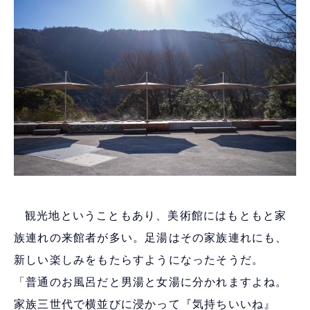
観光地ということもあり、美術館にはもともと家
族連れの来館者が多い。足湯はその家族連れにも、
新しい楽しみをもたらすようになったそうだ。
「普通のお風呂だと男湯と女湯に分かれますよね。
家族三世代で横並びに浸かって『気持ちいいね』