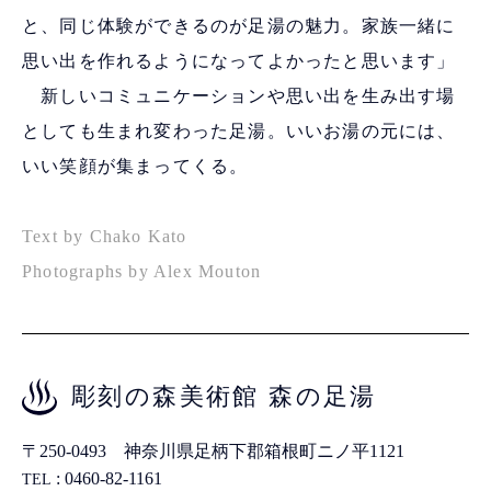
と、同じ体験ができるのが足湯の魅力。家族一緒に
思い出を作れるようになってよかったと思います」
新しいコミュニケーションや思い出を生み出す場
としても生まれ変わった足湯。いいお湯の元には、
いい笑顔が集まってくる。
Text by Chako Kato
Photographs by Alex Mouton
彫刻の森美術館 森の足湯
〒250-0493 神奈川県足柄下郡箱根町ニノ平1121
: 0460-82-1161
TEL