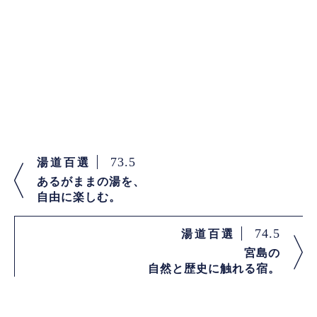
73.5
湯道百選
あるがままの湯を、
自由に楽しむ。
74.5
湯道百選
宮島の
自然と歴史に触れる宿。