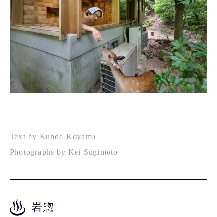
Text by Kundo Koyama
Photographs by Kei Sugimoto
岩惣