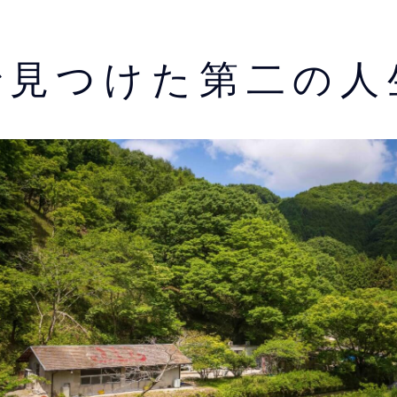
で見つけた第二の人