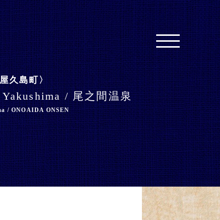
屋久島町
el Yakushima / 尾之間温泉
ima / ONOAIDA ONSEN