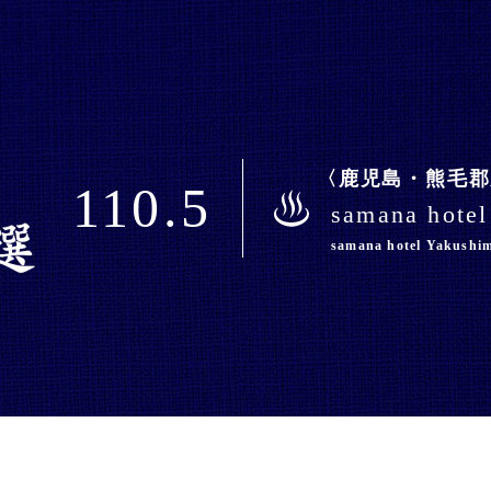
鹿児島・熊毛郡
110.5
samana hot
samana hotel Yakush