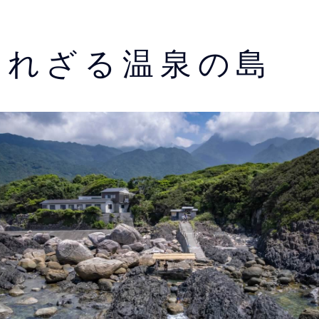
られざる温泉の島