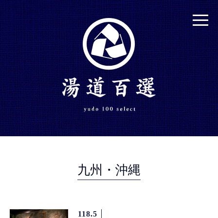
九州・沖縄
118.5