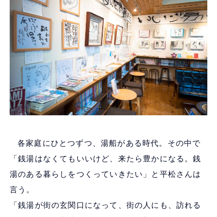
各家庭にひとつずつ、湯船がある時代。その中で
「銭湯はなくてもいいけど、来たら豊かになる。銭
湯のある暮らしをつくっていきたい」と平松さんは
言う。
「銭湯が街の玄関口になって、街の人にも、訪れる