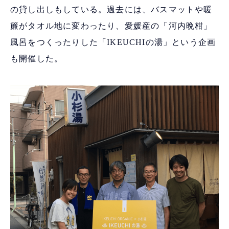
の貸し出しもしている。過去には、バスマットや暖
簾がタオル地に変わったり、愛媛産の「河内晩柑」
風呂をつくったりした「IKEUCHIの湯」という企画
も開催した。