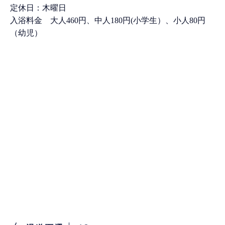
定休日：木曜日
入浴料金 大人460円、中人180円(小学生）、小人80円
（幼児）