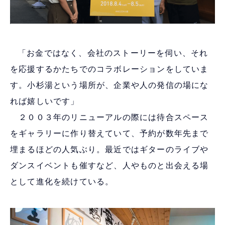
「お金ではなく、会社のストーリーを伺い、それ
を応援するかたちでのコラボレーションをしていま
す。小杉湯という場所が、企業や人の発信の場にな
れば嬉しいです」
２００３年のリニューアルの際には待合スペース
をギャラリーに作り替えていて、予約が数年先まで
埋まるほどの人気ぶり。最近ではギターのライブや
ダンスイベントも催すなど、人やものと出会える場
として進化を続けている。