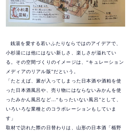
銭湯を愛する若いふたりならではのアイデアで、
小杉湯には他にはない新しさ、楽しさが溢れてい
る。その空間づくりのイメージは、“キュレーション
メディアのリアル版”だという。
「たとえば、澱が入ってしまった日本酒や酒粕を使
った日本酒風呂や、売り物にはならないみかんを使
ったみかん風呂など…“もったいない風呂”として、
いろいろな業種とのコラボレーションもしていま
す」
取材で訪れた際の日替わりは、山形の日本酒「楯野