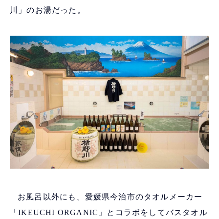
川」のお湯だった。
お風呂以外にも、愛媛県今治市のタオルメーカー
「IKEUCHI ORGANIC」とコラボをしてバスタオル