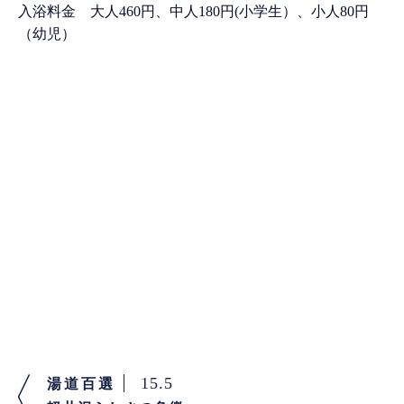
入浴料金 大人460円、中人180円(小学生）、小人80円
（幼児）
15.5
湯道百選