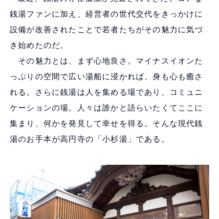
銭湯ファンに加え、経営者の世代交代をきっかけに
設備が改善されたことで若者たちがその魅力に気づ
き始めたのだ。
その魅力とは、まず心地良さ。マイナスイオンた
っぷりの空間で広い湯船に浸かれば、身も心も癒さ
れる。さらに銭湯は人を集める場であり、コミュニ
ケーションの場。人々は誰かと語らいたくてここに
集まり、何かを発見して幸せを得る。そんな現代銭
湯のお手本が高円寺の「小杉湯」である。