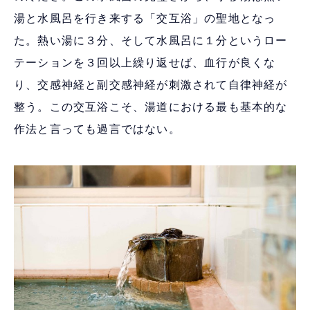
湯と水風呂を行き来する「交互浴」の聖地となっ
た。熱い湯に３分、そして水風呂に１分というロー
テーションを３回以上繰り返せば、血行が良くな
り、交感神経と副交感神経が刺激されて自律神経が
整う。この交互浴こそ、湯道における最も基本的な
作法と言っても過言ではない。