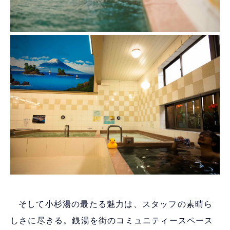
そして小杉湯の最たる魅力は、スタッフの素晴ら
しさに尽きる。銭湯を街のコミュニティースペース