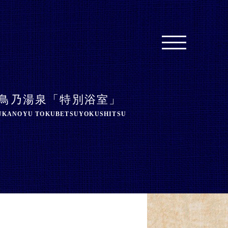
飛鳥乃湯泉「特別浴室」
UKANOYU TOKUBETSUYOKUSHITSU