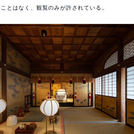
ることはなく、観覧のみが許されている。