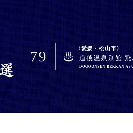
愛媛・松山市
79
道後温泉別館 
DOGOONSEN BEKKAN AS