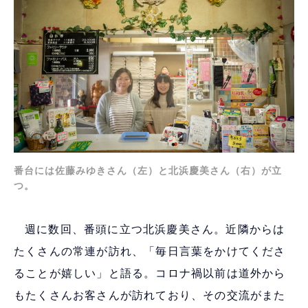
番台には佐藤みゆきさん（左）と北浜慶美さん（右）が立
つ。
週に数回、番頭に立つ北浜慶美さん。近隣からは
たくさんの常連が訪れ、「毎日言葉をかけてくださ
ることが嬉しい」と語る。コロナ禍以前は道外から
もたくさんお客さんが訪れており、その交流がまた