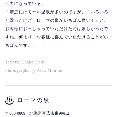
活力になっている。
「帯広にはモール温泉が多いのですが、『いろいろ
と回ったけど、ローマの泉がいちばん良い！』と、
お客様におっしゃっていただけた時は嬉しかったで
すね。何より、お客様に喜んでいただけることがい
ちばんです。」
Text by Chako Kato
Photographs by Alex Mouton
ローマの泉
〒080-0809 北海道帯広市東9南12