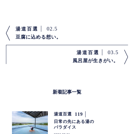
02.5
湯道百選
豆腐に込める想い。
03.5
湯道百選
風呂屋が生きがい。
新着記事一覧
119
湯道百選
日常の先にある湯の
パラダイス