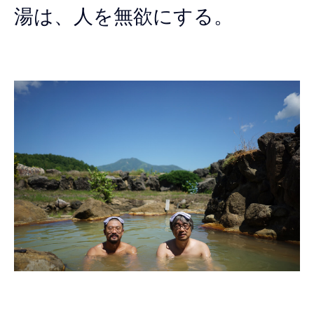
湯は、人を無欲にする。