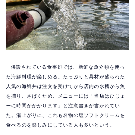
併設されている食事処では、新鮮な魚介類を使っ
た海鮮料理が楽しめる。たっぷりと具材が盛られた
人気の海鮮丼は注文を受けてから店内の水槽から魚
を捕り、さばくため、メニューには「当店はひじょ
ーに時間がかかります」と注意書きが書かれてい
た。湯上がりに、これも名物の塩ソフトクリームを
食べるのを楽しみにしている人も多いという。