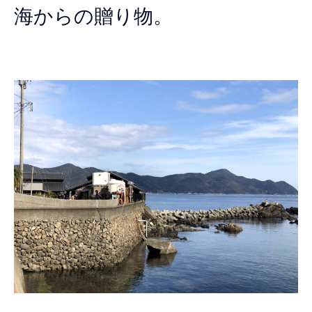
海からの贈り物。