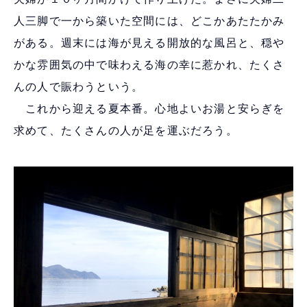
人三脚で一から築いた空間には、どこかあたたかみ
がある。週末には海が見える開放的な風呂と、穏や
かな雰囲気の中で味わえる海の幸に惹かれ、たくさ
んの人で賑わうという。
これから迎える夏本番。心地よいお湯と安らぎを
求めて、たくさんの人が足を運ぶだろう。