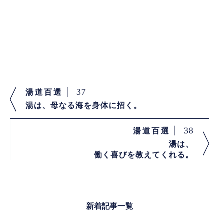
37
湯道百選
湯は、母なる海を身体に招く。
38
湯道百選
湯は、
働く喜びを教えてくれる。
新着記事一覧