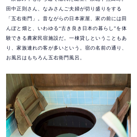
田中正則さん、なみさんご夫婦が切り盛りをする
「五右衛門」。昔ながらの日本家屋、家の前には田
んぼと畑と、いわゆる“古き良き日本の暮らし”を体
験できる農家民宿施設だ。一棟貸しということもあ
り、家族連れの客が多いという。宿の名前の通り、
お風呂はもちろん五右衛門風呂。