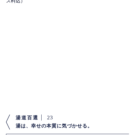
ス料込）
23
湯道百選
湯は、幸せの本質に気づかせる。