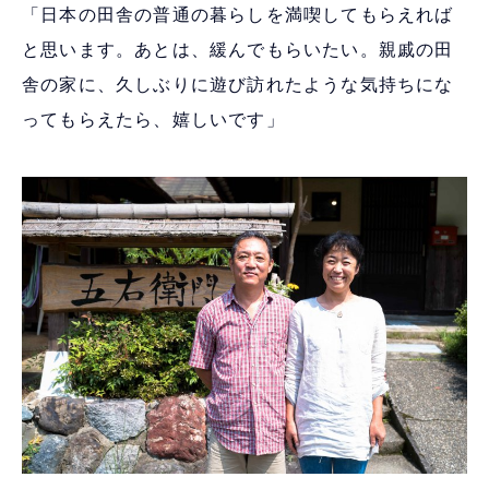
「日本の田舎の普通の暮らしを満喫してもらえれば
と思います。あとは、緩んでもらいたい。親戚の田
舎の家に、久しぶりに遊び訪れたような気持ちにな
ってもらえたら、嬉しいです」