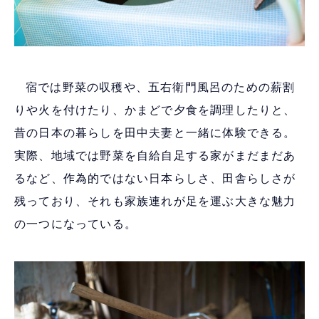
宿では野菜の収穫や、五右衛門風呂のための薪割
りや火を付けたり、かまどで夕食を調理したりと、
昔の日本の暮らしを田中夫妻と一緒に体験できる。
実際、地域では野菜を自給自足する家がまだまだあ
るなど、作為的ではない日本らしさ、田舎らしさが
残っており、それも家族連れが足を運ぶ大きな魅力
の一つになっている。