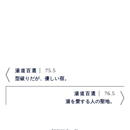
75.5
湯道百選
型破りだが、優しい宿。
76.5
湯道百選
湯を愛する人の聖地。