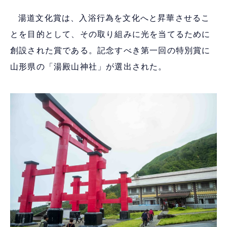
湯道文化賞は、入浴行為を文化へと昇華させるこ
とを目的として、その取り組みに光を当てるために
創設された賞である。記念すべき第一回の特別賞に
山形県の「湯殿山神社」が選出された。