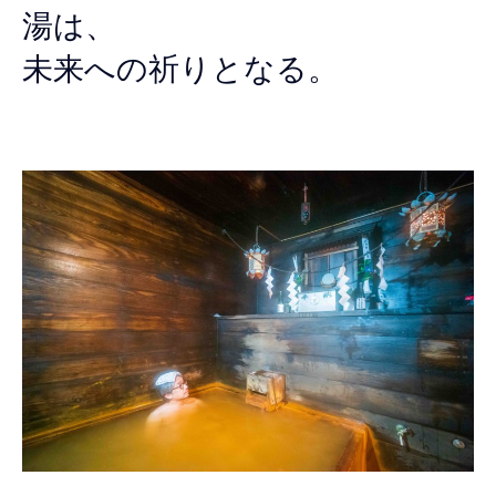
湯は、
未来への祈りとなる。