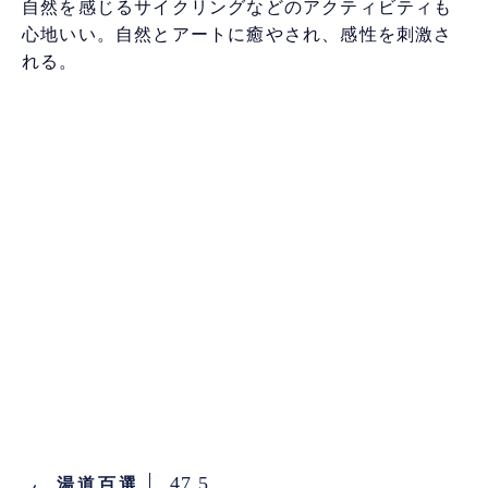
自然を感じるサイクリングなどのアクティビティも
心地いい。自然とアートに癒やされ、感性を刺激さ
れる。
47.5
湯道百選