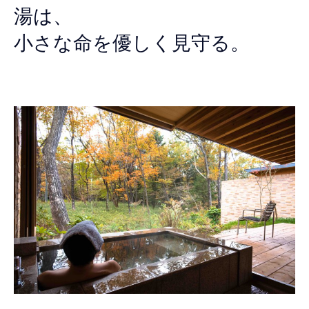
湯は、
小さな命を優しく見守る。